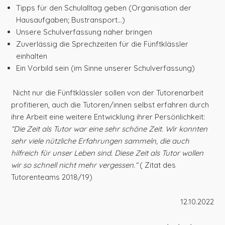
Tipps für den Schulalltag geben (Organisation der
Hausaufgaben; Bustransport…)
Unsere Schulverfassung näher bringen
Zuverlässig die Sprechzeiten für die Fünftklässler
einhalten
Ein Vorbild sein (im Sinne unserer Schulverfassung)
Nicht nur die Fünftklässler sollen von der Tutorenarbeit
profitieren, auch die Tutoren/innen selbst erfahren durch
ihre Arbeit eine weitere Entwicklung ihrer Persönlichkeit:
“Die Zeit als Tutor war eine sehr schöne Zeit. Wir konnten
sehr viele nützliche Erfahrungen sammeln, die auch
hilfreich für unser Leben sind. Diese Zeit als Tutor wollen
wir so schnell nicht mehr vergessen.“
( Zitat des
Tutorenteams 2018/19)
12.10.2022