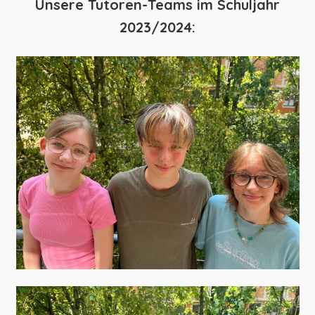
Unsere Tutoren-Teams im Schuljahr
2023/2024: