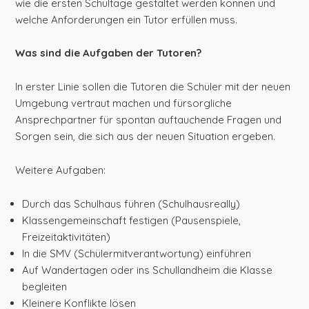
wie die ersten Schultage gestaltet werden können und
welche Anforderungen ein Tutor erfüllen muss.
Was sind die Aufgaben der Tutoren?
In erster Linie sollen die Tutoren die Schüler mit der neuen
Umgebung vertraut machen und fürsorgliche
Ansprechpartner für spontan auftauchende Fragen und
Sorgen sein, die sich aus der neuen Situation ergeben.
Weitere Aufgaben:
Durch das Schulhaus führen (Schulhausreally)
Klassengemeinschaft festigen (Pausenspiele,
Freizeitaktivitäten)
In die SMV (Schülermitverantwortung) einführen
Auf Wandertagen oder ins Schullandheim die Klasse
begleiten
Kleinere Konflikte lösen