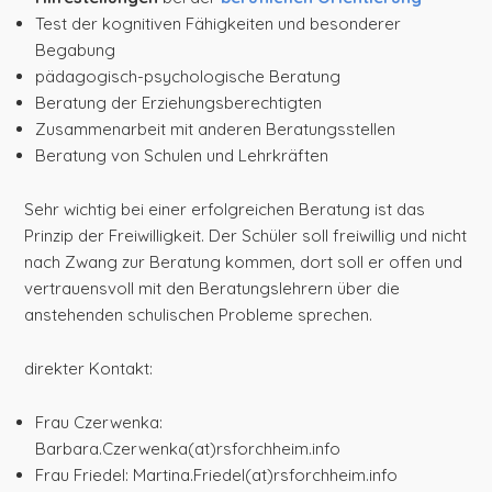
Test der kognitiven Fähigkeiten und besonderer
Begabung
pädagogisch-psychologische Beratung
Beratung der Erziehungsberechtigten
Zusammenarbeit mit anderen Beratungsstellen
Beratung von Schulen und Lehrkräften
Sehr wichtig bei einer erfolgreichen Beratung ist das
Prinzip der Freiwilligkeit. Der Schüler soll freiwillig und nicht
nach Zwang zur Beratung kommen, dort soll er offen und
vertrauensvoll mit den Beratungslehrern über die
anstehenden schulischen Probleme sprechen.
direkter Kontakt:
Frau Czerwenka:
Barbara.Czerwenka(at)rsforchheim.info
Frau Friedel: Martina.Friedel(at)rsforchheim.info