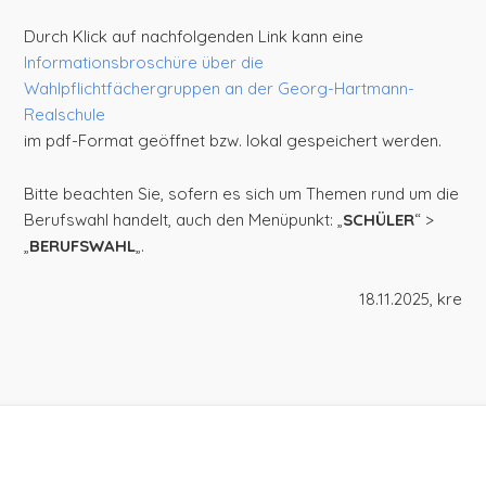
Durch Klick auf nachfolgenden Link kann eine
Informationsbroschüre über die
Wahlpflichtfächergruppen an der Georg-Hartmann-
Realschule
im pdf-Format geöffnet bzw. lokal gespeichert werden.
Bitte beachten Sie, sofern es sich um Themen rund um die
Berufswahl handelt, auch den Menüpunkt: „
SCHÜLER
“ >
„
BERUFSWAHL
„.
18.11.2025, kre